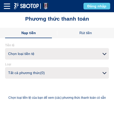
Đăng nhập
Phương thức thanh toán
Nạp tiền
Rút tiền
Tiền tệ
Chọn loại tiền tệ
Loại
Tất cả phương thức(0)
Chọn loại tiền tệ của bạn để xem (các) phương thức thanh toán có sẵn