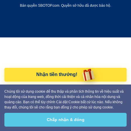
Bản quyền SBOTOP.com. Quyền sở hữu đã được bảo hộ.
Nhận tiền thưởng!
Chúng tôi sử dụng cookie để thu thập và phân tích thông tin về hiệu suất và
hoạt động của trang web, đồng thời cải thiện và cá nhân hóa nội dung và
quảng cáo. Bạn có thể tùy chỉnh Cài đặt Cookie bất cứ lúc nào. Nếu không
thay đổi, chúng tôi sẽ cho rằng bạn đồng ý cho phép sử dụng cookie.
Chấp nhận & đóng